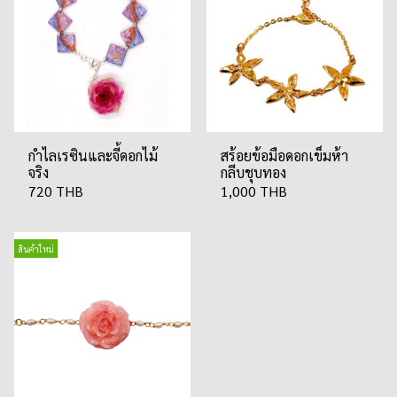
กำไลเรซินและจี้ดอกไม้
สร้อยข้อมือดอกเข็มห้า
จริง
กลีบชุบทอง
720 THB
1,000 THB
สินค้าใหม่