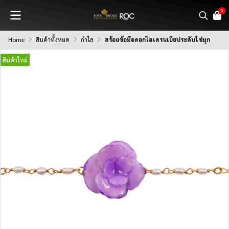
0
Home
สินค้าทั้งหมด
กำไล
สร้อยข้อมือดอกไฮเดรนเยียประดับไข่มุก
สินค้าใหม่