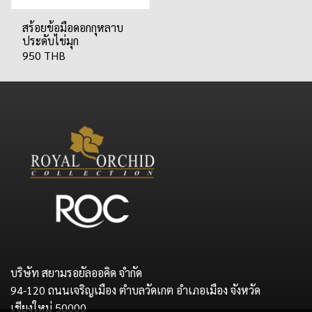
สร้อยข้อมือดอกกุหลาบ
ประดับไข่มุก
950 THB
บริษัท สยามรอยัลออคิด จำกัด
94-120 ถนนเจริญเมือง ตำบลวัดเกต อำเภอเมือง จังหวัด
เชียงใหม่ 50000