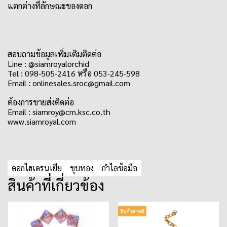
แตกต่างที่ลักษณะของดอก
สอบถามข้อมูลเพิ่มเติมติดต่อ
Line : @siamroyalorchid
Tel : 098-505-2416 หรือ 053-245-598
Email : onlinesales.sroc@gmail.com
ต้องการขายส่งติดต่อ
Email : siamroy@cm.ksc.co.th
www.siamroyal.com
ดอกไฮเดรนเยีย
ชุบทอง
กำไลข้อมือ
สินค้าที่เกี่ยวข้อง
สินค้าขายดี