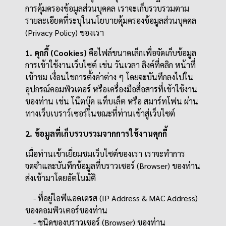
การคุ้มครองข้อมูลส่วนบุคคล เราจะเก็บรวบรวมตาม
รายละเอียดที่ระบุในนโยบายคุ้มครองข้อมูลส่วนบุคคล
(Privacy Policy) ของเรา
1. คุกกี้ (Cookies)
คือไฟล์ขนาดเล็กเพื่อจัดเก็บข้อมูล
การเข้าใช้งานเว็บไซต์ เช่น วันเวลา ลิงค์ที่คลิก หน้าที่
เข้าชม เงื่อนไขการตั้งค่าต่าง ๆ โดยจะบันทึกลงไปใน
อุปกรณ์คอมพิวเตอร์ หรือเครื่องมือสื่อสารที่เข้าใช้งาน
ของท่าน เช่น โน๊ตบุ๊ค แท็บเล็ต หรือ สมาร์ทโฟน ผ่าน
ทางเว็บเบราว์เซอร์ในขณะที่ท่านเข้าสู่เว็บไซต์
2. ข้อมูลที่เก็บรวบรวมจากการใช้งานคุกกี้
เมื่อท่านเข้าเยี่ยมชมเว็บไซต์ของเรา เราจะทำการ
จดจำและบันทึกข้อมูลที่บราวเซอร์ (Browser) ของท่าน
ส่งเข้ามาโดยอัตโนมัติ
- ที่อยู่ไอพีแอดเดรส (IP Address & MAC Address)
ของคอมพิวเตอร์ของท่าน
- ชนิดของบราวเซอร์ (Browser) ของท่าน