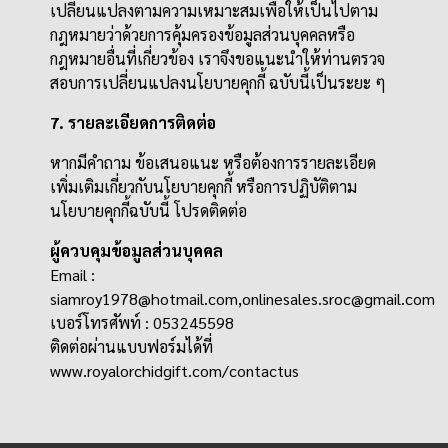
เปลี่ยนแปลงตามความเหมาะสมเพื่อให้เป็นไปตาม
กฎหมายว่าด้วยการคุ้มครองข้อมูลส่วนบุคคลหรือ
กฎหมายอื่นที่เกี่ยวข้อง เราจึงขอแนะนำให้ท่านตรวจ
สอบการเปลี่ยนแปลงนโยบายคุกกี้ ฉบับนี้เป็นระยะ ๆ
7. รายละเอียดการติดต่อ
หากมีคำถาม ข้อเสนอแนะ หรือต้องการรายละเอียด
เพิ่มเติมเกี่ยวกับนโยบายคุกกี้ หรือการปฏิบัติตาม
นโยบายคุกกี้ฉบับนี้ โปรดติดต่อ
ผู้ควบคุมข้อมูลส่วนบุคคล
Email :
siamroy1978@hotmail.com,onlinesales.sroc@gmail.com
เบอร์โทรศัพท์ : 053245598
ติดต่อผ่านแบบฟอร์มได้ที่
www.royalorchidgift.com/contactus