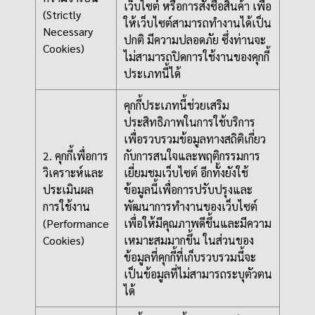
เว็บไซต์ หรือการสั่งซื้อสินค้า เพื่อ
(Strictly
ให้เว็บไซต์สามารถทำงานได้เป็น
Necessary
ปกติ มีความปลอดภัย ซึ่งท่านจะ
Cookies)
ไม่สามารถปิดการใช้งานของคุกกี้
ประเภทนี้ได้
คุกกี้ประเภทนี้ช่วยเสริม
ประสิทธิภาพในการใช้บริการ
เพื่อรวบรวมข้อมูลทางสถิติเกี่ยว
2. คุกกี้เพื่อการ
กับการสนใจและพฤติกรรมการ
วิเคราะห์และ
เยี่ยมชมเว็บไซต์ อีกทั้งยังใช้
ประเมินผล
ข้อมูลนี้เพื่อการปรับปรุงและ
การใช้งาน
พัฒนาการทำงานของเว็บไซต์
(Performance
เพื่อให้มีคุณภาพดีขึ้นและมีความ
Cookies)
เหมาะสมมากขึ้น ในส่วนของ
ข้อมูลที่คุกกี้ที่เก็บรวบรวมนี้จะ
เป็นข้อมูลที่ไม่สามารถระบุตัวตน
ได้