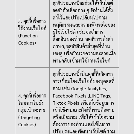
คุกกี้ประเภทนี้จะช่วยให้เว็บไซต์
จดจำตัวเลือกต่าง ๆ ที่ท่านได้ตั้ง
ค่าไว้และปรับเปลี่ยนไปตาม
3. คุกกี้เพื่อการ
พฤติกรรมและความพึงพอใจของ
ใช้งานเว็บไซต์
ผู้ใช้เว็บไซต์ เช่น จดจำการ
(Function
ล็อกอินของท่าน ,จดจำการตั้งค่า
Cookies)
ภาษา, จดจำสินค้าล่าสุดที่ท่าน
เคยดู เพื่ออำนวยความสะดวกเมื่อ
ท่านกลับเข้ามาใช้งานเว็บไซต์
คุกกี้ประเภทนี้เป็นคุกกี้ที่เกิดจาก
การเชื่อมโยงเว็บไซต์ของบุคคลที่
สาม เช่น Google Analytics,
4. คุกกี้เพื่อการ
Facebook Pixels ,LINE Tags,
โฆษณาไปยัง
Tiktok Pixels เพื่อเก็บข้อมูลการ
กลุ่มเป้าหมาย
เข้าใช้งานและลิงก์ที่ท่านติดตาม
(Targeting
หรือเยี่ยมชม เพื่อให้เข้าใจความ
Cookies)
ต้องการของท่านและใช้ในการ
ปรับปรุงและพัฒนาเว็บไซต์ รวม