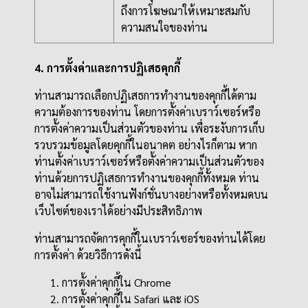
ถึงการโฆษณาให้เหมาะสมกับ
ความสนใจของท่าน
4. การตั้งค่าและการปฏิเสธคุกกี้
ท่านสามารถเลือกปฏิเสธการทำงานของคุกกี้ได้ตาม
ความต้องการของท่าน โดยการตั้งค่าเบราว์เซอร์หรือ
การตั้งค่าความเป็นส่วนตัวของท่าน เพื่อระงับการเก็บ
รวบรวมข้อมูลโดยคุกกี้ในอนาคต อย่างไรก็ตาม หาก
ท่านตั้งค่าเบราว์เซอร์หรือตั้งค่าความเป็นส่วนตัวของ
ท่านด้วยการปฏิเสธการทำงานของคุกกี้ทั้งหมด ท่าน
อาจไม่สามารถใช้งานฟังก์ชั่นบางอย่างหรือทั้งหมดบน
เว็บไซต์ของเราได้อย่างมีประสิทธิภาพ
ท่านสามารถจัดการคุกกี้ในเบราว์เซอร์ของท่านได้โดย
การตั้งค่า ด้วยวิธีการดังนี้
การตั้งค่าคุกกี้ใน
Chrome
การตั้งค่าคุกกี้ใน
Safari
และ
iOS