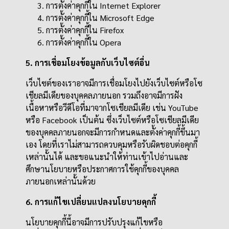
การตั้งค่าคุกกี้ใน
Internet Explorer
การตั้งค่าคุกกี้ใน
Microsoft Edge
การตั้งค่าคุกกี้ใน
Firefox
การตั้งค่าคุกกี้ใน
Opera
5. การเชื่อมโยงข้อมูลกับเว็บไซต์อื่น
เว็บไซต์ของเราอาจมีการเชื่อมโยงไปยังเว็บไซต์หรือโซ
เชียลมีเดียของบุคคลภายนอก รวมถึงอาจมีการฝัง
เนื้อหาหรือวีดีโอที่มาจากโซเชียลมีเดีย เช่น YouTube
หรือ Facebook เป็นต้น ซึ่งเว็บไซต์หรือโซเชียลมีเดีย
ของบุคคลภายนอกจะมีการกำหนดและตั้งค่าคุกกี้ขึ้นมา
เอง โดยที่เราไม่สามารถควบคุมหรือรับผิดชอบต่อคุกกี้
เหล่านั้นได้ และขอแนะนำให้ท่านเข้าไปอ่านและ
ศึกษานโยบายหรือประกาศการใช้คุกกี้ของบุคคล
ภายนอกเหล่านั้นด้วย
6. การแก้ไขเปลี่ยนแปลงนโยบายคุกกี้
นโยบายคุกกี้นี้อาจมีการปรับปรุงแก้ไขหรือ