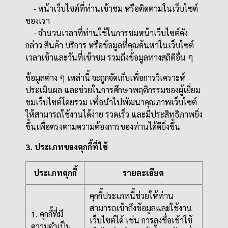
- หน้าเว็บไซต์ที่ท่านเข้าชม หรือติดตามในเว็บไซต์
ของเรา
- จำนวนเวลาที่ท่านใช้ในการชมหน้าเว็บไซต์ดัง
กล่าว สินค้า บริการ หรือข้อมูลที่คุณค้นหาในเว็บไซต์
เวลาเข้าและวันที่เข้าชม รวมถึงข้อมูลทางสถิติอื่น ๆ
ข้อมูลต่าง ๆ เหล่านี้ จะถูกจัดเก็บเพื่อการวิเคราะห์
ประเมินผล และช่วยในการศึกษาพฤติกรรมของผู้เยี่ยม
ชมเว็บไซต์โดยรวม เพื่อนำไปพัฒนาคุณภาพเว็บไซต์
ให้สามารถใช้งานได้ง่าย รวดเร็ว และมีประสิทธิภาพยิ่ง
ขึ้นเพื่อตรงตามความต้องการของท่านได้ดียิ่งขึ้น
3. ประเภทของคุกกี้ที่ใช้
ประเภทคุกกี้
รายละเอียด
คุกกี้ประเภทนี้ช่วยให้ท่าน
สามารถเข้าถึงข้อมูลและใช้งาน
1. คุกกี้ที่มี
เว็บไซต์ได้ เช่น การลงชื่อเข้าใช้
ความจำเป็น