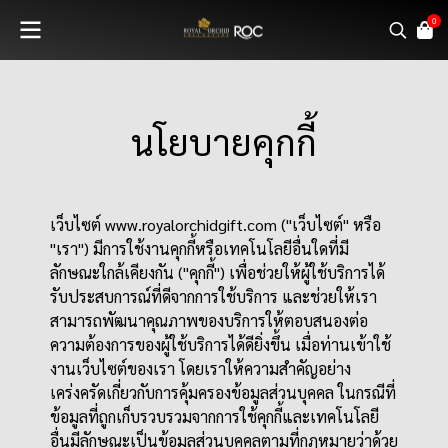
0
นโยบายคุกกี้
เว็บไซต์ www.royalorchidgift.com ("เว็บไซต์" หรือ
"เรา") มีการใช้งานคุกกี้หรือเทคโนโลยีอื่นใดที่มี
ลักษณะใกล้เคียงกัน ("คุกกี้") เพื่อช่วยให้ผู้ใช้บริการได้
รับประสบการณ์ที่ดีจากการใช้บริการ และช่วยให้เรา
สามารถพัฒนาคุณภาพของบริการให้ตอบสนองต่อ
ความต้องการของผู้ใช้บริการได้ดียิ่งขึ้น เมื่อท่านเข้าใช้
งานเว็บไซต์ของเรา โดยเราให้ความสำคัญอย่าง
เคร่งครัดเกี่ยวกับการคุ้มครองข้อมูลส่วนบุคคล ในกรณีที่
ข้อมูลที่ถูกเก็บรวบรวมจากการใช้คุกกี้และเทคโนโลยี
อื่นมีลักษณะเป็นข้อมูลส่วนบุคคลตามที่กฎหมายว่าด้วย