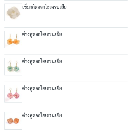
เข็มกลัดดอกไฮเดรนเยีย
ต่างหูดอกไฮเดรนเยีย
ต่างหูดอกไฮเดรนเยีย
ต่างหูดอกไฮเดรนเยีย
ต่างหูดอกไฮเดรนเยีย