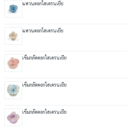
แหวนดอกไฮเดรนเยีย
แหวนดอกไฮเดรนเยีย
เข็มกลัดดอกไฮเดรนเยีย
เข็มกลัดดอกไฮเดรนเยีย
เข็มกลัดดอกไฮเดรนเยีย