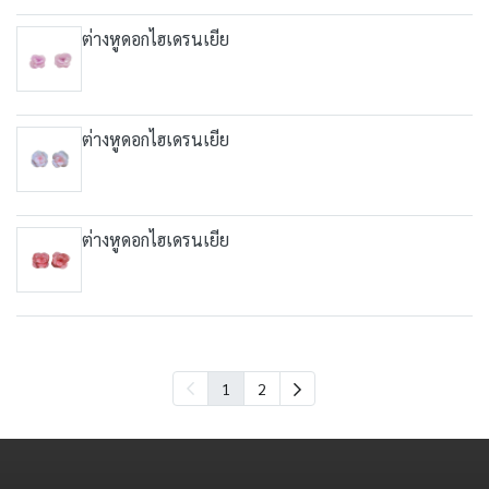
ต่างหูดอกไฮเดรนเยีย
ต่างหูดอกไฮเดรนเยีย
ต่างหูดอกไฮเดรนเยีย
1
2