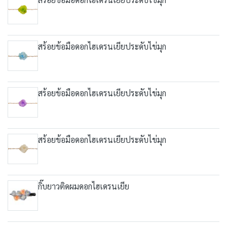
สร้อยข้อมือดอกไฮเดรนเยียประดับไข่มุก
สร้อยข้อมือดอกไฮเดรนเยียประดับไข่มุก
สร้อยข้อมือดอกไฮเดรนเยียประดับไข่มุก
กิ๊บยาวติดผมดอกไฮเดรนเยีย