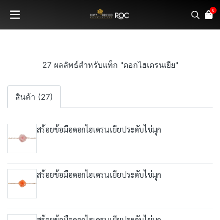
0
27 ผลลัพธ์สำหรับแท็ก "ดอกไฮเดรนเยีย"
สินค้า (27)
สร้อยข้อมือดอกไฮเดรนเยียประดับไข่มุก
สร้อยข้อมือดอกไฮเดรนเยียประดับไข่มุก
สร้อยข้อมือดอกไฮเดรนเยียประดับไข่มุก