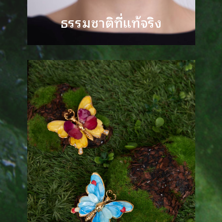
ธรรมชาติที่แท้จริง