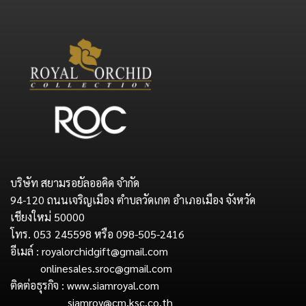
บริษัท สยามรอยัลออคิด จำกัด
94-120 ถนนเจริญเมือง ตำบลวัดเกต อำเภอเมือง จังหวัด
เชียงใหม่ 50000
โทร. 053 245598 หรือ 098-505-2416
อีเมล์ : royalorchidgift@gmail.com
onlinesales.sroc@gmail.com
ติดต่อธุรกิจ : www.siamroyal.com
siamroy@cm.ksc.co.th