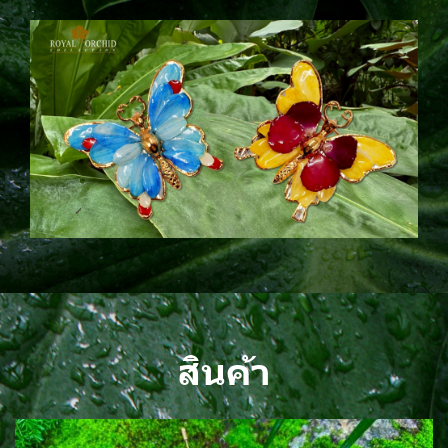
สินค้า