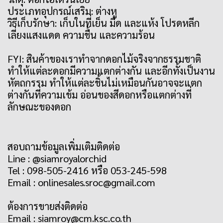
ประเภทอุปกรณ์เสริม: ต่างหู
วิธีเก็บรักษา: เก็บในที่เย็น มืด และแห้ง โปรดหลีก
เลี่ยงแสงแดด ความชื้น และความร้อน
FYI: สินค้าของเราทำจากดอกไม้จริงจากธรรมชาติ
ทำให้แต่ละดอกมีความแตกต่างกัน และอีกทั้งเป็นงาน
หัตถกรรม ทำให้แต่ละชิ้นไม่เหมือนกันอาจจะแตก
ต่างกันที่ความเข้ม อ่อนของสีดอกหรือแตกต่างที่
ลักษณะของดอก
สอบถามข้อมูลเพิ่มเติมติดต่อ
Line : @siamroyalorchid
Tel : 098-505-2416 หรือ 053-245-598
Email : onlinesales.sroc@gmail.com
ต้องการขายส่งติดต่อ
Email : siamroy@cm.ksc.co.th