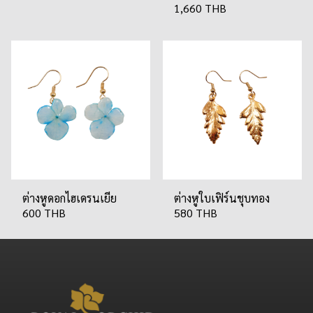
1,660 THB
ต่างหูดอกไฮเดรนเยีย
ต่างหูใบเฟิร์นชุบทอง
600 THB
580 THB