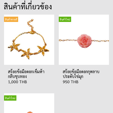
สินค้าที่เกี่ยวข้อง
สินค้าขายดี
สินค้าใหม่
สร้อยข้อมือดอกเข็มห้า
สร้อยข้อมือดอกกุหลาบ
กลีบชุบทอง
ประดับไข่มุก
1,000 THB
950 THB
สินค้าใหม่