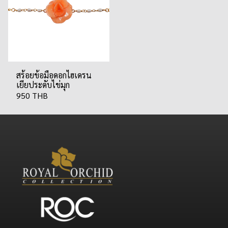
สร้อยข้อมือดอกไฮเดรน
เยียประดับไข่มุก
950 THB