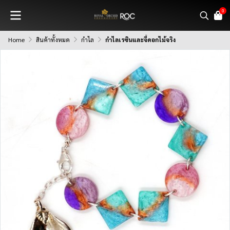
0
Home
สินค้าทั้งหมด
กำไล
กำไลเรซินและจี้ดอกไม้จริง