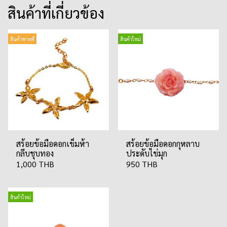
สินค้าที่เกี่ยวข้อง
สินค้าขายดี
สินค้าใหม่
สร้อยข้อมือดอกเข็มห้า
สร้อยข้อมือดอกกุหลาบ
กลีบชุบทอง
ประดับไข่มุก
1,000 THB
950 THB
สินค้าใหม่