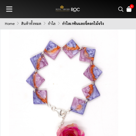
0
Home
สินค้าทั้งหมด
กำไล
กำไลเรซินและจี้ดอกไม้จริง