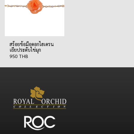
สร้อยข้อมือดอกไฮเดรน
เยียประดับไข่มุก
950 THB