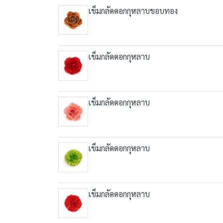
เข็มกลัดดอกกุหลาบขอบทอง
เข็มกลัดดอกกุหลาบ
เข็มกลัดดอกกุหลาบ
เข็มกลัดดอกกุหลาบ
เข็มกลัดดอกกุหลาบ