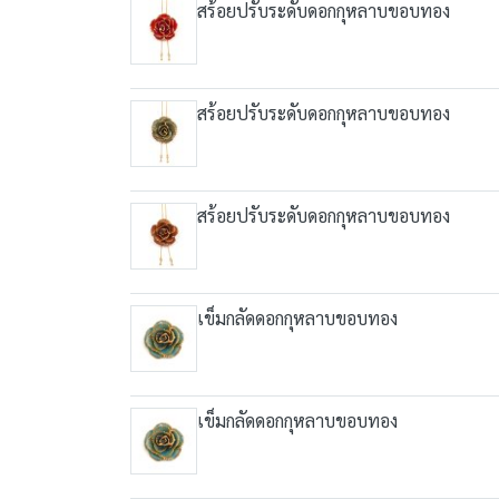
สร้อยปรับระดับดอกกุหลาบขอบทอง
สร้อยปรับระดับดอกกุหลาบขอบทอง
สร้อยปรับระดับดอกกุหลาบขอบทอง
เข็มกลัดดอกกุหลาบขอบทอง
เข็มกลัดดอกกุหลาบขอบทอง