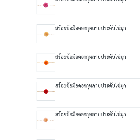
สร้อยข้อมือดอกกุหลาบประดับไข่มุก
สร้อยข้อมือดอกกุหลาบประดับไข่มุก
สร้อยข้อมือดอกกุหลาบประดับไข่มุก
สร้อยข้อมือดอกกุหลาบประดับไข่มุก