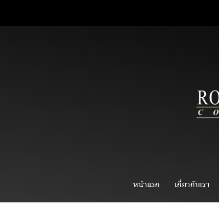
หน้าแรก
เกี่ยวกับเรา