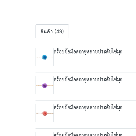
สินค้า (49)
สร้อยข้อมือดอกกุหลาบประดับไข่มุก
สร้อยข้อมือดอกกุหลาบประดับไข่มุก
สร้อยข้อมือดอกกุหลาบประดับไข่มุก
สร้อยข้อมือดอกกุหลาบประดับไข่มุก