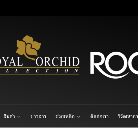
สินค้า
ข่าวสาร
ช่วยเหลือ
ติดต่อเรา
วิวัฒนาก