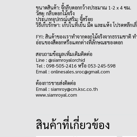
ขนาดสินค้า: จี้กลีบดอกกว้างประมาณ 1-2 x 4 ซม.
วัสดุ: กลีบดอกไม้จริง
ประเภทอุปกรณ์เสริม: จี้สร้อย
วิธีเก็บรักษา: เก็บในที่เย็น มืด และแห้ง โปรดหลี
FYI: สินค้าของเราทำจากดอกไม้จริงจากธรรมชาติ ทำ
อ่อนของสีดอกหรือแตกต่างที่ลักษณะของดอก
สอบถามข้อมูลเพิ่มเติมติดต่อ
Line : @siamroyalorchid
Tel : 098-505-2416 หรือ 053-245-598
Email : onlinesales.sroc@gmail.com
ต้องการขายส่งติดต่อ
Email : siamroy@cm.ksc.co.th
www.siamroyal.com
สินค้าที่เกี่ยวข้อง