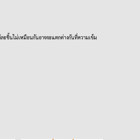
ละชิ้นไม่เหมือนกันอาจจะแตกต่างกันที่ความเข้ม