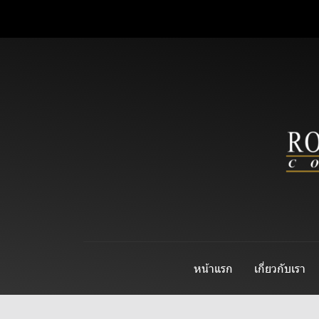
หน้าแรก
เกี่ยวกับเรา