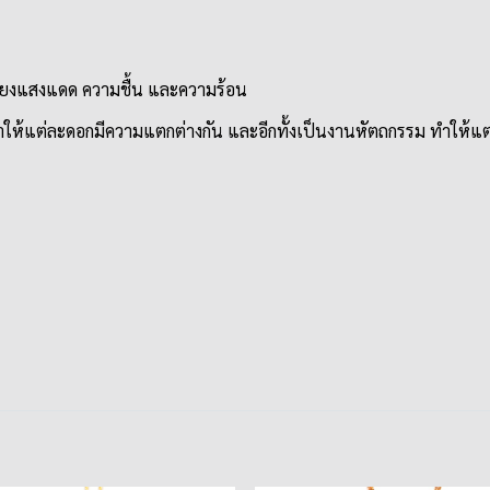
กเลี่ยงแสงแดด ความชื้น และความร้อน
ให้แต่ละดอกมีความแตกต่างกัน และอีกทั้งเป็นงานหัตถกรรม ทำให้แต่