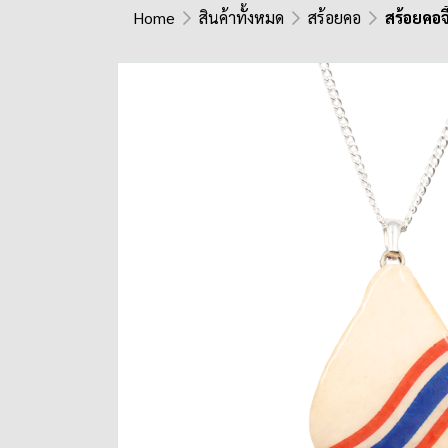
Home
สินค้าทั้งหมด
สร้อยคอ
สร้อยคอจ