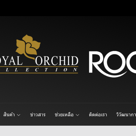
สินค้า
ข่าวสาร
ช่วยเหลือ
ติดต่อเรา
วิวัฒนาก