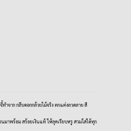
้ทำจาก กลีบดอกกล้วยไม้จริง ตกแต่งลวดลาย สี
ือนมาพร้อม สร้อยเงินแท้ ให้ลุคเรียบหรู สวมใส่ได้ทุก