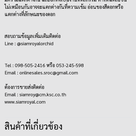
ไม่เหมือนกันอาจจะแตกต่างกันที่ความเข้ม อ่อนของสีดอกหรือ
แตกต่างที่ลักษณะของดอก
สอบถามข้อมูลเพิ่มเติมติดต่อ
Line : @siamroyalorchid
Tel : 098-505-2416 หรือ 053-245-598
Email : onlinesales.sroc@gmail.com
ต้องการขายส่งติดต่อ
Email : siamroy@cm.ksc.co.th
www.siamroyal.com
สินค้าที่เกี่ยวข้อง