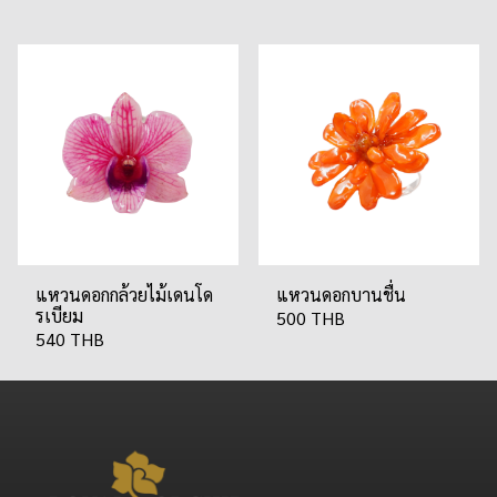
แหวนดอกกล้วยไม้เดนโด
แหวนดอกบานชื่น
รเบียม
500 THB
540 THB