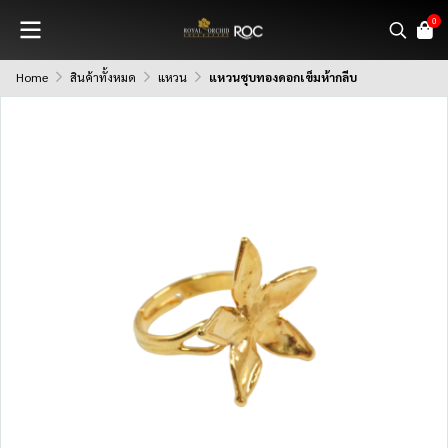
0
Home
สินค้าทั้งหมด
แหวน
แหวนชุบทองดอกเข็มห้ากลีบ