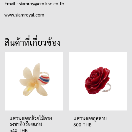
Email : siamroy@cm.ksc.co.th
www.siamroyal.com
สินค้าที่เกี่ยวข้อง
แหวนดอกกล้วยไม้ลาย
แหวนดอกกุหลาบ
ธงชาติ(เรืองแสง)
600 THB
540 THB