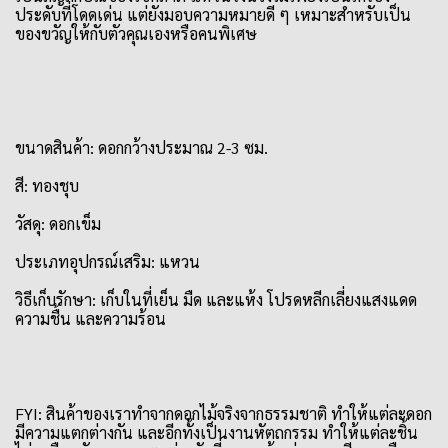
ประดับที่โดดเด่น แต่ยังมอบความหมายดี ๆ เหมาะสำหรับเป็น
ของขวัญให้กับตัวคุณเองหรือคนพิเศษ
ขนาดสินค้า: ดอกกว้างประมาณ 2-3 ซม.
สี: ทองชุบ
วัสดุ: ดอกเข็ม
ประเภทอุปกรณ์เสริม: แหวน
วิธีเก็บรักษา: เก็บในที่เย็น มืด และแห้ง โปรดหลีกเลี่ยงแสงแดด
ความชื้น และความร้อน
FYI: สินค้าของเราทำจากดอกไม้จริงจากธรรมชาติ ทำให้แต่ละดอก
มีความแตกต่างกัน และอีกทั้งเป็นงานหัตถกรรม ทำให้แต่ละชิ้น