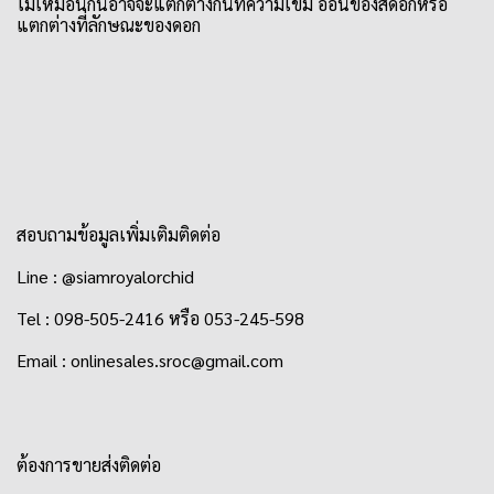
ไม่เหมือนกันอาจจะแตกต่างกันที่ความเข้ม อ่อนของสีดอกหรือ
แตกต่างที่ลักษณะของดอก
สอบถามข้อมูลเพิ่มเติมติดต่อ
Line : @siamroyalorchid
Tel : 098-505-2416 หรือ 053-245-598
Email : onlinesales.sroc@gmail.com
ต้องการขายส่งติดต่อ