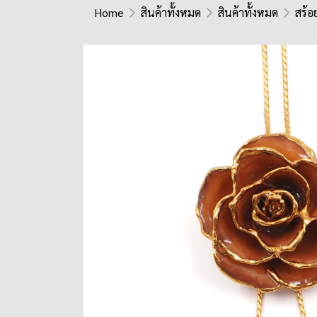
Home
สินค้าทั้งหมด
สินค้าทั้งหมด
สร้อ