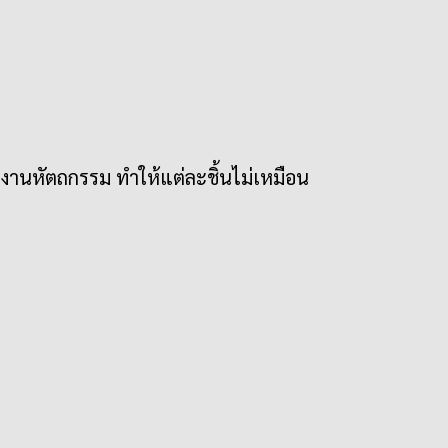
งานหัตถกรรม ทำให้แต่ละชิ้นไม่เหมือน