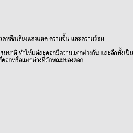
ง โปรดหลีกเลี่ยงแสงแดด ความชื้น และความร้อน
รมชาติ ทำให้แต่ละดอกมีความแตกต่างกัน และอีกทั้งเป็น
งสีดอกหรือแตกต่างที่ลักษณะของดอก