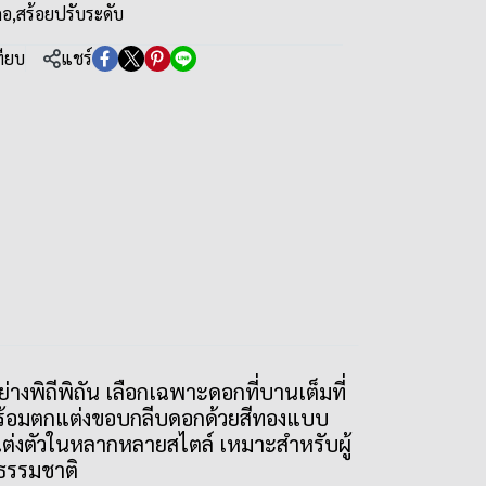
คอ
,
สร้อยปรับระดับ
ทียบ
แชร์
งพิถีพิถัน เลือกเฉพาะดอกที่บานเต็มที่
พร้อมตกแต่งขอบกลีบดอกด้วยสีทองแบบ
ต่งตัวในหลากหลายสไตล์ เหมาะสำหรับผู้
กธรรมชาติ