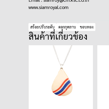
www.siamroyal.com
สร้อยปรับระดับ
ดอกกุหลาบ
ขอบทอง
สินค้าที่เกี่ยวข้อง