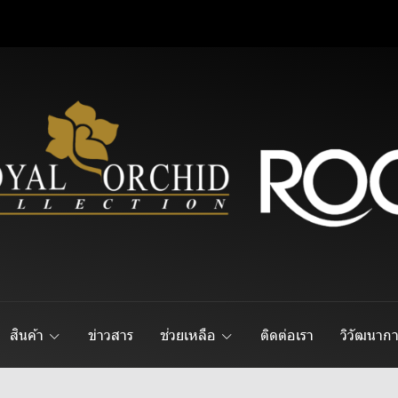
สินค้า
ข่าวสาร
ช่วยเหลือ
ติดต่อเรา
วิวัฒนาก