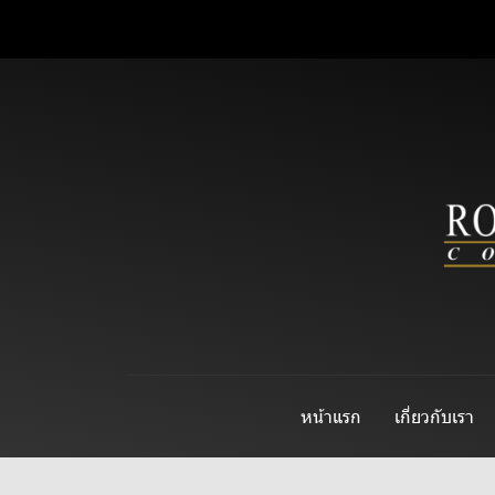
หน้าแรก
เกี่ยวกับเรา