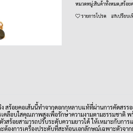
หมวดหมู่:
สินค้าทั้งหมด
,
สร้อย
รายการโปรด
เปรียบเ
m
 สร้อยคอเส้นนี้ทำจากดอกกุหลาบแท้ที่ผ่านการคัดสรรอย่า
ารเคลือบใสคุณภาพสูงเพื่อรักษาความงามตามธรรมชาติ 
 ตัวสร้อยสามารถปรับระดับความยาวได้ ให้เหมาะกับการแ
ละต้องการเครื่องประดับที่สะท้อนเอกลักษณ์เฉพาะตัวจา