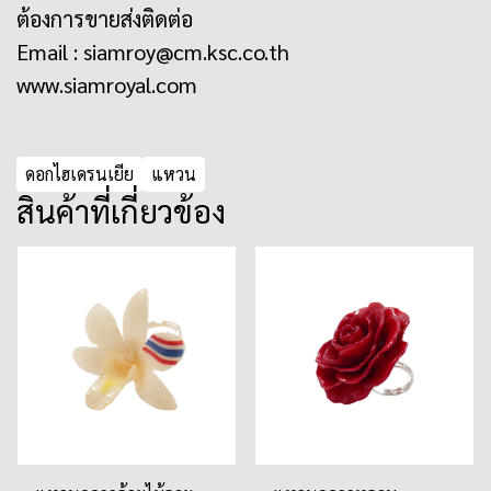
ต้องการขายส่งติดต่อ
Email :
siamroy@cm.ksc.co.th
www.siamroyal.com
ดอกไฮเดรนเยีย
แหวน
สินค้าที่เกี่ยวข้อง