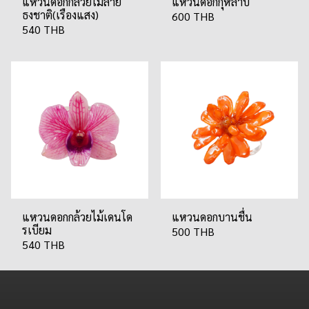
แหวนดอกกล้วยไม้ลาย
แหวนดอกกุหลาบ
ธงชาติ(เรืองแสง)
600 THB
540 THB
แหวนดอกกล้วยไม้เดนโด
แหวนดอกบานชื่น
รเบียม
500 THB
540 THB