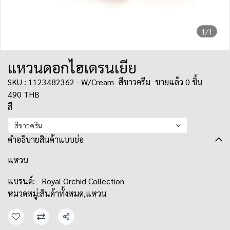
1/1
แหวนดอกไฮเดรนเยีย
SKU : 1123482362 - W/Cream
สีขาวครีม
ขายแล้ว 0 ชิ้น
490 THB
สี
สีขาวครีม
คำอธิบายสินค้าแบบย่อ
แหวน
แบรนด์:
Royal Orchid Collection
หมวดหมู่:
สินค้าทั้งหมด
,
แหวน
แชร์