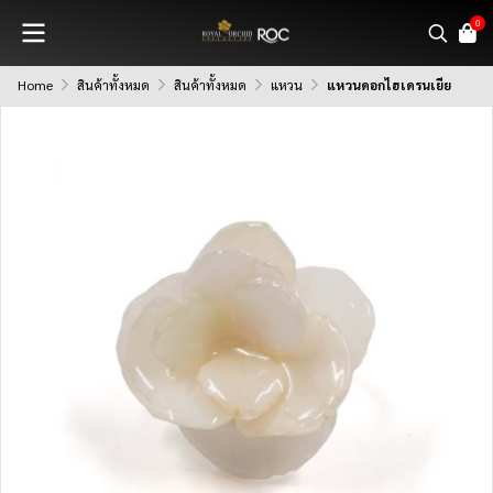
0
Home
สินค้าทั้งหมด
สินค้าทั้งหมด
แหวน
แหวนดอกไฮเดรนเยีย