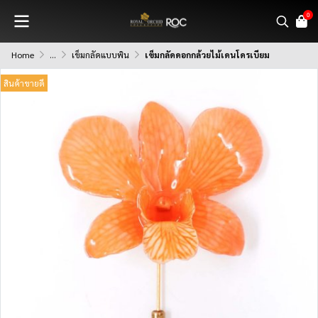
0
Home
...
เข็มกลัดแบบพิน
เข็มกลัดดอกกล้วยไม้เดนโดรเบียม
สินค้าขายดี