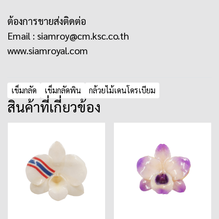
ต้องการขายส่งติดต่อ
Email :
siamroy@cm.ksc.co.th
www.siamroyal.com
เข็มกลัด
เข็มกลัดพิน
กล้วยไม้เดนโดรเบียม
สินค้าที่เกี่ยวข้อง