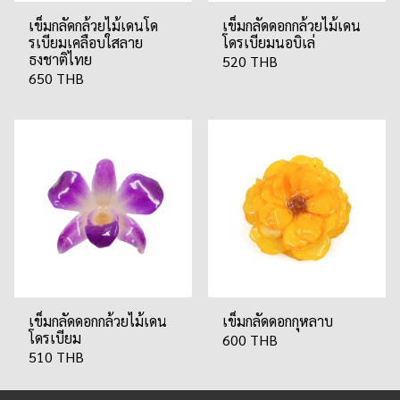
เข็มกลัดกล้วยไม้เดนโด
เข็มกลัดดอกกล้วยไม้เดน
รเบียมเคลือบใสลาย
โดรเบียมนอบิเล่
ธงชาติไทย
520 THB
650 THB
เข็มกลัดดอกกล้วยไม้เดน
เข็มกลัดดอกกุหลาบ
โดรเบียม
600 THB
510 THB