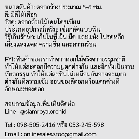
ขนาดสินค้า: ดอกกว้างประมาณ 5-6 ซม.
สี: มีสีให้เลือก
วัสดุ: ดอกกล้วยไม้เดนโดรเบียม
ประเภทอุปกรณ์เสริม: เข็มกลัดแบบพิน
วิธีเก็บรักษา: เก็บในที่เย็น มืด และแห้ง โปรดหลีก
เลี่ยงแสงแดด ความชื้น และความร้อน
FYI: สินค้าของเราทำจากดอกไม้จริงจากธรรมชาติ
ทำให้แต่ละดอกมีความแตกต่างกัน และอีกทั้งเป็นงาน
หัตถกรรม ทำให้แต่ละชิ้นไม่เหมือนกันอาจจะแตก
ต่างกันที่ความเข้ม อ่อนของสีดอกหรือแตกต่างที่
ลักษณะของดอก
สอบถามข้อมูลเพิ่มเติมติดต่อ
Line : @siamroyalorchid
Tel : 098-505-2416 หรือ 053-245-598
Email :
onlinesales.sroc@gmail.com