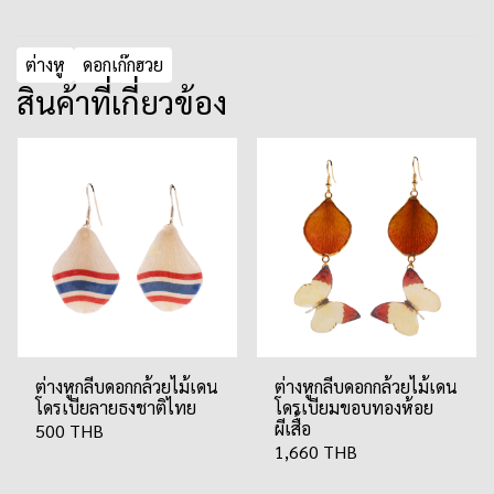
ต่างหู
ดอกเก๊กฮวย
สินค้าที่เกี่ยวข้อง
ต่างหูกลีบดอกกล้วยไม้เดน
ต่างหูกลีบดอกกล้วยไม้เดน
โดรเบียลายธงชาติไทย
โดรเบียมขอบทองห้อย
ผีเสื้อ
500 THB
1,660 THB