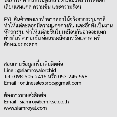
วิธีเก็บรักษา: เก็บในที่เย็น มืด และแห้ง โปรดหลีก
เลี่ยงแสงแดด ความชื้น และความร้อน
FYI: สินค้าของเราทำจากดอกไม้จริงจากธรรมชาติ
ทำให้แต่ละดอกมีความแตกต่างกัน และอีกทั้งเป็นงาน
หัตถกรรม ทำให้แต่ละชิ้นไม่เหมือนกันอาจจะแตก
ต่างกันที่ความเข้ม อ่อนของสีดอกหรือแตกต่างที่
ลักษณะของดอก
สอบถามข้อมูลเพิ่มเติมติดต่อ
Line : @siamroyalorchid
Tel : 098-505-2416 หรือ 053-245-598
Email : onlinesales.sroc@gmail.com
ต้องการขายส่งติดต่อ
Email : siamroy@cm.ksc.co.th
www.siamroyal.com