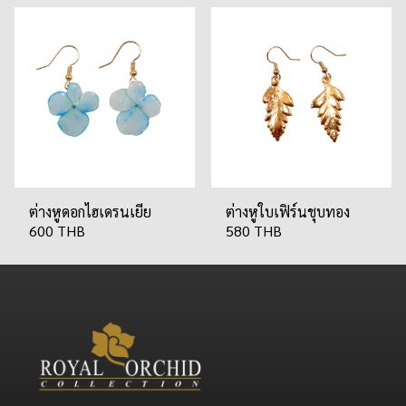
ต่างหูดอกไฮเดรนเยีย
ต่างหูใบเฟิร์นชุบทอง
600 THB
580 THB