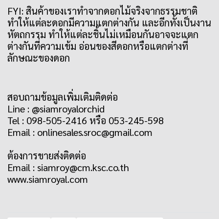
FYI: สินค้าของเราทำจากดอกไม้จริงจากธรรมชาติ
ทำให้แต่ละดอกมีความแตกต่างกัน และอีกทั้งเป็นงาน
หัตถกรรม ทำให้แต่ละชิ้นไม่เหมือนกันอาจจะแตก
ต่างกันที่ความเข้ม อ่อนของสีดอกหรือแตกต่างที่
ลักษณะของดอก
สอบถามข้อมูลเพิ่มเติมติดต่อ
Line : @siamroyalorchid
Tel : 098-505-2416 หรือ 053-245-598
Email : onlinesales.sroc@gmail.com
ต้องการขายส่งติดต่อ
Email : siamroy@cm.ksc.co.th
www.siamroyal.com