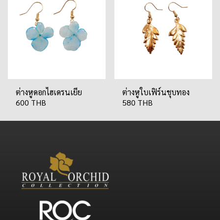
ต่างหูดอกไฮเดรนเยีย
ต่างหูใบเฟิร์นชุบทอง
600 THB
580 THB