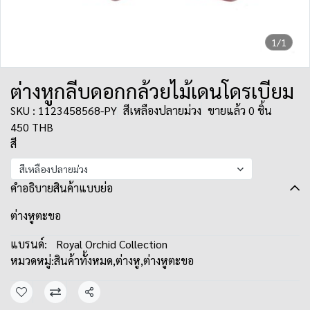
1/1
ต่างหูกลีบดอกกล้วยไม้เดนโดรเบียม
SKU : 1123458568-PY
สีเหลืองปลายม่วง
ขายแล้ว 0 ชิ้น
450 THB
สี
สีเหลืองปลายม่วง
คำอธิบายสินค้าแบบย่อ
ต่างหูตะขอ
แบรนด์:
Royal Orchid Collection
หมวดหมู่:
สินค้าทั้งหมด
,
ต่างหู
,
ต่างหูตะขอ
แชร์