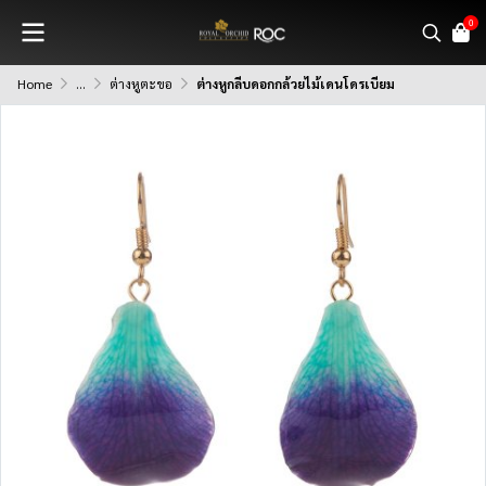
0
Home
...
ต่างหูตะขอ
ต่างหูกลีบดอกกล้วยไม้เดนโดรเบียม