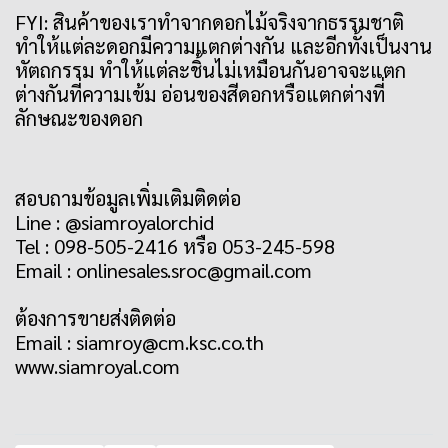
FYI: สินค้าของเราทำจากดอกไม้จริงจากธรรมชาติ
ทำให้แต่ละดอกมีความแตกต่างกัน และอีกทั้งเป็นงาน
หัตถกรรม ทำให้แต่ละชิ้นไม่เหมือนกันอาจจะแตก
ต่างกันที่ความเข้ม อ่อนของสีดอกหรือแตกต่างที่
ลักษณะของดอก
สอบถามข้อมูลเพิ่มเติมติดต่อ
Line : @siamroyalorchid
Tel : 098-505-2416 หรือ 053-245-598
Email : onlinesales.sroc@gmail.com
ต้องการขายส่งติดต่อ
Email : siamroy@cm.ksc.co.th
www.siamroyal.com