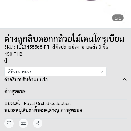
1/1
ต่างหูกลีบดอกกล้วยไม้เดนโดรเบียม
SKU : 1123458568-PT
สีทิวปลายม่วง
ขายแล้ว 0 ชิ้น
450 THB
สี
สีทิวปลายม่วง
คำอธิบายสินค้าแบบย่อ
ต่างหูตะขอ
แบรนด์:
Royal Orchid Collection
หมวดหมู่:
สินค้าทั้งหมด
,
ต่างหู
,
ต่างหูตะขอ
แชร์