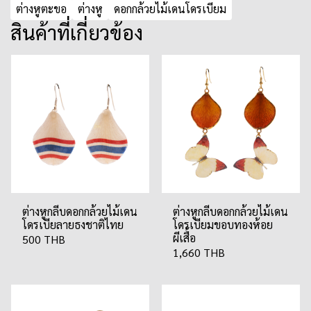
ต่างหูตะขอ
ต่างหู
ดอกกล้วยไม้เดนโดรเบียม
สินค้าที่เกี่ยวข้อง
ต่างหูกลีบดอกกล้วยไม้เดน
ต่างหูกลีบดอกกล้วยไม้เดน
โดรเบียลายธงชาติไทย
โดรเบียมขอบทองห้อย
ผีเสื้อ
500 THB
1,660 THB