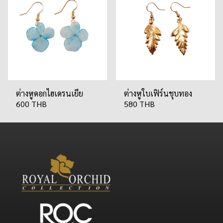
ต่างหูดอกไฮเดรนเยีย
ต่างหูใบเฟิร์นชุบทอง
600 THB
580 THB