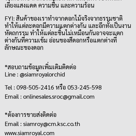
เลี่ยงแสงแดด ความชื้น และความร้อน
FYI: สินค้าของเราทำจากดอกไม้จริงจากธรรมชาติ
ทำให้แต่ละดอกมีความแตกต่างกัน และอีกทั้งเป็นงาน
หัตถกรรม ทำให้แต่ละชิ้นไม่เหมือนกันอาจจะแตก
ต่างกันที่ความเข้ม อ่อนของสีดอกหรือแตกต่างที่
ลักษณะของดอก
*สอบถามข้อมูลเพิ่มเติมติดต่อ
Line : @siamroyalorchid
Tel : 098-505-2416 หรือ 053-245-598
Email :
onlinesales.sroc@gmail.com
*ต้องการขายส่งติดต่อ
Email :
siamroy@cm.ksc.co.th
www.siamroyal.com