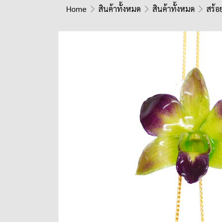
Home
สินค้าทั้งหมด
สินค้าทั้งหมด
สร้อ