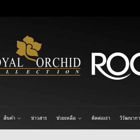
สินค้า
ข่าวสาร
ช่วยเหลือ
ติดต่อเรา
วิวัฒนาก