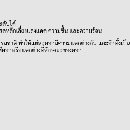
ดับได้
ง โปรดหลีกเลี่ยงแสงแดด ความชื้น และความร้อน
รมชาติ ทำให้แต่ละดอกมีความแตกต่างกัน และอีกทั้งเป็น
งสีดอกหรือแตกต่างที่ลักษณะของดอก