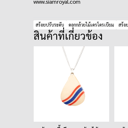
www.siamroyal.com
สร้อยปรับระดับ
ดอกกล้วยไม้เดรโดรเบียม
สร้อ
สินค้าที่เกี่ยวข้อง