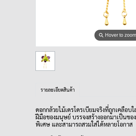
⚲
Hover to zoo
รายละเอียดสินค้า
ดอกกล้วยไม้เดรโดรเบียมจริงที่ถูกเคลื
ฝีมือของมนุษย์ บรรจงสร้างออกมาเป็นของ
พิเศษ และสามารถสวมใส่ได้หลายโอกาส