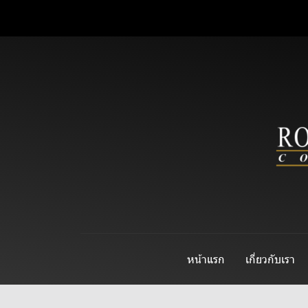
หน้าแรก
เกี่ยวกับเรา