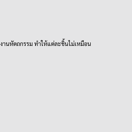
งานหัตถกรรม ทำให้แต่ละชิ้นไม่เหมือน