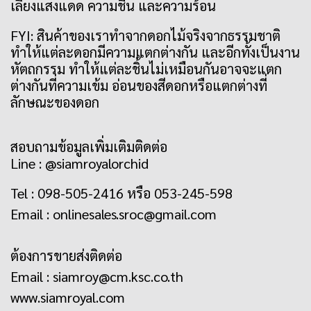
เลี่ยงแสงแดด ความชื้น และความร้อน
FYI: สินค้าของเราทำจากดอกไม้จริงจากธรรมชาติ
ทำให้แต่ละดอกมีความแตกต่างกัน และอีกทั้งเป็นงาน
หัตถกรรม ทำให้แต่ละชิ้นไม่เหมือนกันอาจจะแตก
ต่างกันที่ความเข้ม อ่อนของสีดอกหรือแตกต่างที่
ลักษณะของดอก
สอบถามข้อมูลเพิ่มเติมติดต่อ
Line : @siamroyalorchid
Tel : 098-505-2416 หรือ 053-245-598
Email :
onlinesales.sroc@gmail.com
ต้องการขายส่งติดต่อ
Email :
siamroy@cm.ksc.co.th
www.siamroyal.com