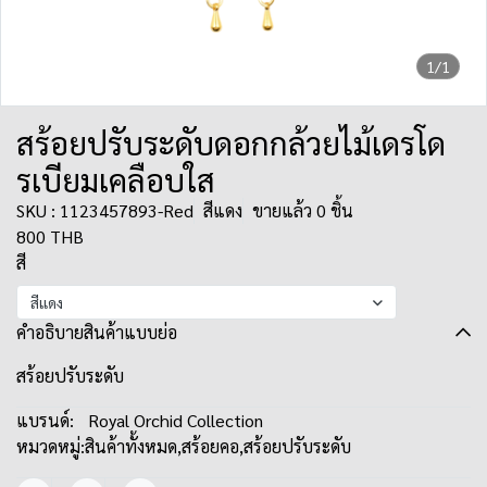
1/1
สร้อยปรับระดับดอกกล้วยไม้เดรโด
รเบียมเคลือบใส
SKU : 1123457893-Red
สีแดง
ขายแล้ว 0 ชิ้น
800 THB
สี
สีแดง
คำอธิบายสินค้าแบบย่อ
สร้อยปรับระดับ
แบรนด์:
Royal Orchid Collection
หมวดหมู่:
สินค้าทั้งหมด
,
สร้อยคอ
,
สร้อยปรับระดับ