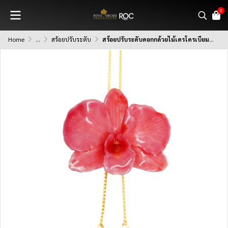
0
Home
...
สร้อยปรับระดับ
สร้อยปรับระดับดอกกล้วยไม้เดรโดรเบียมเคลือบใส