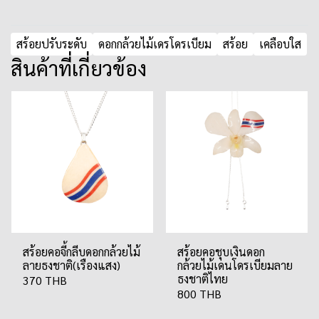
สร้อยปรับระดับ
ดอกกล้วยไม้เดรโดรเบียม
สร้อย
เคลือบใส
สินค้าที่เกี่ยวข้อง
สร้อยคอจี้กลีบดอกกล้วยไม้
สร้อยคอชุบเงินดอก
ลายธงชาติ(เรืองแสง)
กล้วยไม้เดนโดรเบียมลาย
ธงชาติไทย
370 THB
800 THB