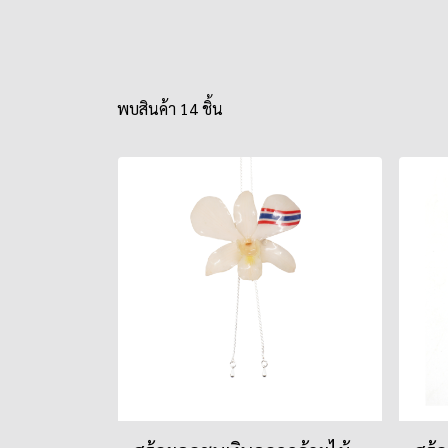
พบสินค้า 14 ชิ้น