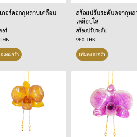
เกอร์ดอกกุหลาบเคลือบ
สร้อยปรับระดับดอกกุหล
เคลือบใส
กอร์
สร้อยปรับระดับ
 THB
980 THB
่มลงตะกร้า
เพิ่มลงตะกร้า