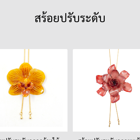
สร้อยปรับระดับ