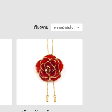
เรียงตาม
ความน่าสนใจ