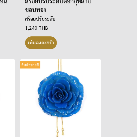
้อน
สร้อยปรับระดับดอกกุหลาบ
ขอบทอง
สร้อยปรับระดับ
1,240 THB
เพิ่มลงตะกร้า
สินค้าขายดี