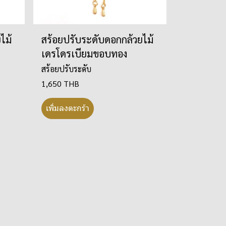
ไม้
สร้อยปรับระดับดอกกล้วยไม้
เดรโดรเบียมขอบทอง
สร้อยปรับระดับ
1,650 THB
เพิ่มลงตะกร้า