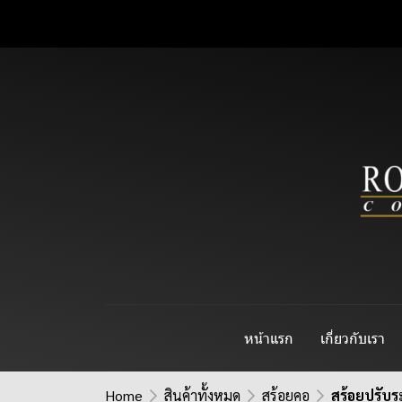
หน้าแรก
เกี่ยวกับเรา
Home
สินค้าทั้งหมด
สร้อยคอ
สร้อยปรับร