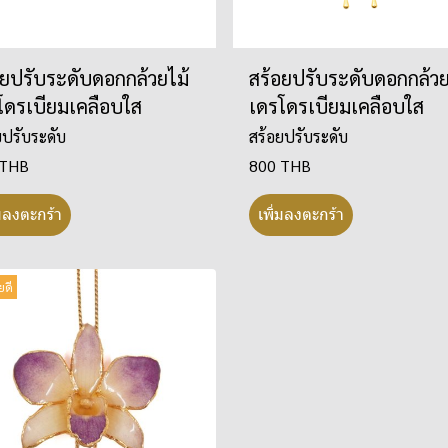
อยปรับระดับดอกกล้วยไม้
สร้อยปรับระดับดอกกล้วย
โดรเบียมเคลือบใส
เดรโดรเบียมเคลือบใส
ยปรับระดับ
สร้อยปรับระดับ
 THB
800 THB
่มลงตะกร้า
เพิ่มลงตะกร้า
ยดี