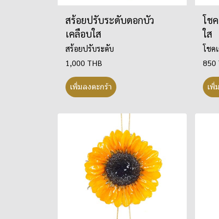
สร้อยปรับระดับดอกบัว
โชค
เคลือบใส
ใส
สร้อยปรับระดับ
โชคเ
1,000 THB
850
เพิ่มลงตะกร้า
เพิ