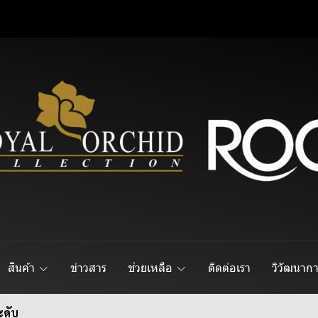
สินค้า
ข่าวสาร
ช่วยเหลือ
ติดต่อเรา
วิวัฒนาก
ะดับ