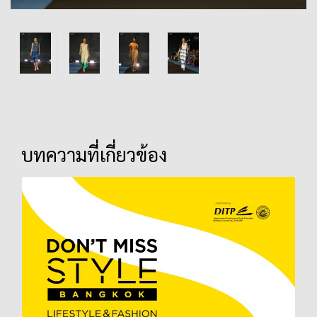
บทความที่เกี่ยวข้อง