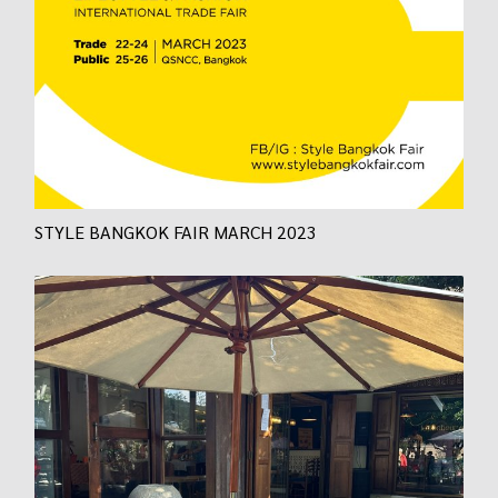
STYLE BANGKOK FAIR MARCH 2023