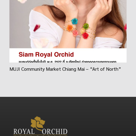
MUJI Community Market Chiang Mai – “Art of North”