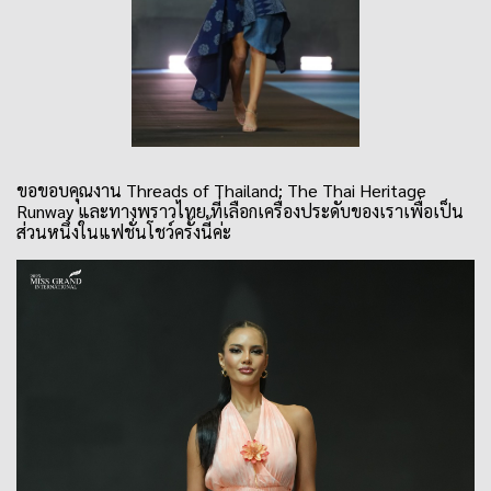
ขอขอบคุณงาน Threads of Thailand: The Thai Heritage
Runway และทางพราวไทย ที่เลือกเครื่องประดับของเราเพื่อเป็น
ส่วนหนึ่งในแฟชั่นโชว์ครั้งนี้ค่ะ