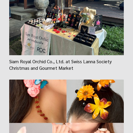
Siam Royal Orchid Co., Ltd. at Swiss Lanna Society
Christmas and Gourmet Market