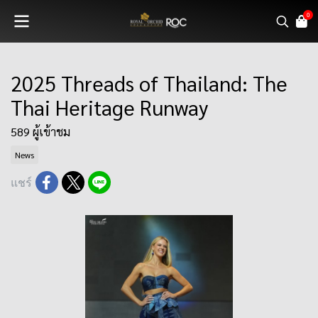
0
2025 Threads of Thailand: The
Thai Heritage Runway
589 ผู้เข้าชม
News
แชร์