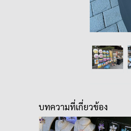
บทความที่เกี่ยวข้อง