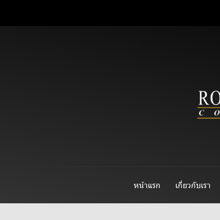
หน้าแรก
เกี่ยวกับเรา