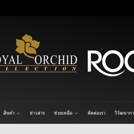
สินค้า
ข่าวสาร
ช่วยเหลือ
ติดต่อเรา
วิวัฒนาก