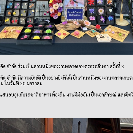
คิด จำกัด ร่วมเป็นส่วนหนึ่งของงานตลาดเกษตรกรอลีนตา ครั้งที่ 3
ิด จำกัด มีความยินดีเป็นอย่างยิ่งที่ได้เป็นส่วนหนึ่งของงานตลาดเกษตร
หม่ ในวันที่ 30 มกราคม
ันแสนอบอุ่นกับรสชาติอาหารท้องถิ่น งานฝีมืออันเป็นเอกลักษณ์ และจ