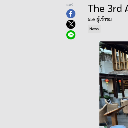
The 3rd 
แชร์
659 ผู้เข้าชม
News