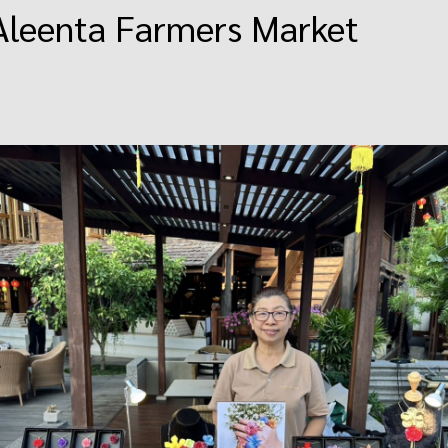
Aleenta Farmers Market